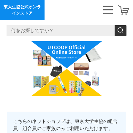
東大生協公式オンラ
インストア
<
>
こちらのネットショップは、東京大学生協の組合
員、組合員のご家族のみご利用いただけます。