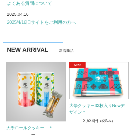
よくある質問について
2025.04.16
2025/4/16旧サイトをご利用の方へ
NEW ARRIVAL
新着商品
大學クッキー33枚入りNewデ
ザイン＊
3,534円
（税込み）
大學ロールクッキー ＊