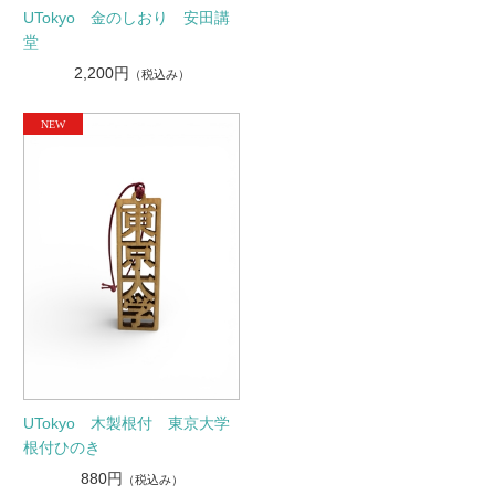
UTokyo 金のしおり 安田講
堂
2,200円
（税込み）
UTokyo 木製根付 東京大学
根付ひのき
880円
（税込み）