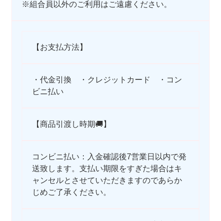
※組合員以外のご利用はご遠慮ください。
【お支払方法】
・代金引換 ・クレジットカード ・コン
ビニ払い
【商品引渡し時期🚚】
コンビニ払い：入金確認後7営業日以内で発
送致します。支払い期限をすぎた場合はキ
ャンセルとさせていただきますのであらか
じめご了承ください。