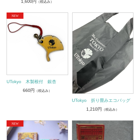
1,600円
（税込み）
UTokyo 木製根付 銀杏
660円
（税込み）
UTokyo 折り畳みエコバッグ
1,210円
（税込み）