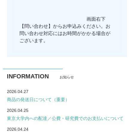
画面右下
【問い合わせ】からお申込みください。お
問い合わせ対応にはお時間がかかる場合が
ございます。
INFORMATION
お知らせ
2026.04.27
商品の発送日について（重要）
2026.04.25
東京大学内への配達／公費・研究費でのお支払いについて
2026.04.24