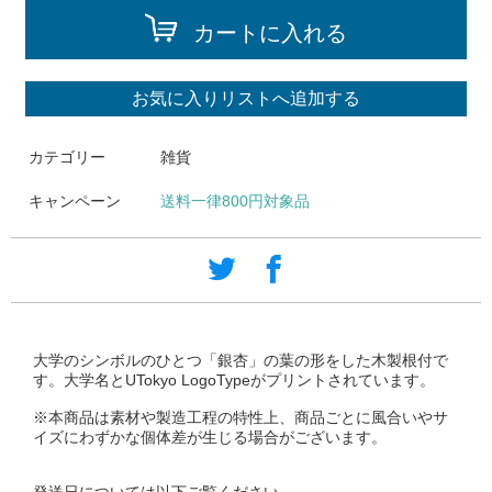
カートに入れる
お気に入りリストへ追加する
カテゴリー
雑貨
キャンペーン
送料一律800円対象品
大学のシンボルのひとつ「銀杏」の葉の形をした木製根付で
す。大学名とUTokyo LogoTypeがプリントされています。
※本商品は素材や製造工程の特性上、商品ごとに風合いやサ
イズにわずかな個体差が生じる場合がございます。