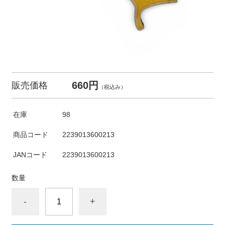
660円
販売価格
（税込み）
在庫
98
商品コード
2239013600213
JANコード
2239013600213
数量
-
+