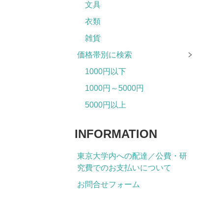
文具
衣類
雑貨
価格帯別に検索
1000円以下
1000円～5000円
5000円以上
INFORMATION
東京大学内への配達／公費・研
究費でのお支払いについて
お問合せフォーム