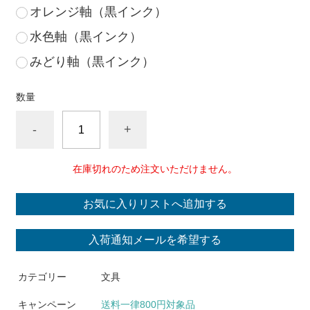
オレンジ軸（黒インク）
水色軸（黒インク）
みどり軸（黒インク）
数量
-
+
在庫切れのため注文いただけません。
お気に入りリストへ追加する
入荷通知メールを希望する
カテゴリー
文具
キャンペーン
送料一律800円対象品