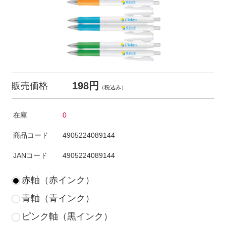
198円
販売価格
（税込み）
在庫
0
商品コード
4905224089144
JANコード
4905224089144
赤軸（赤インク）
青軸（青インク）
ピンク軸（黒インク）