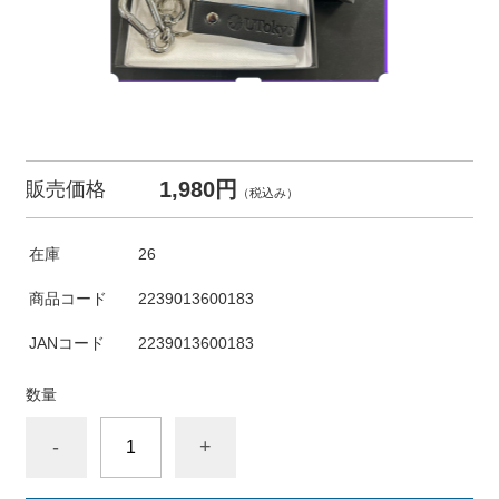
1,980円
販売価格
（税込み）
在庫
26
商品コード
2239013600183
JANコード
2239013600183
数量
-
+