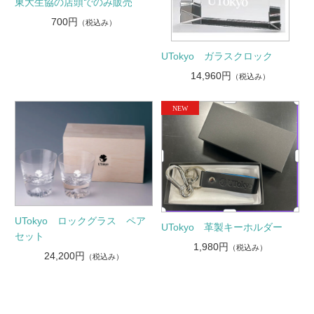
東大生協の店頭でのみ販売
700円
（税込み）
UTokyo ガラスクロック
14,960円
（税込み）
UTokyo ロックグラス ペア
UTokyo 革製キーホルダー
セット
1,980円
（税込み）
24,200円
（税込み）