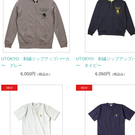
UTOKYO 刺繍ジップアップパーカ
UTOKYO 刺繍ジップアップ
ー グレー
ー ネイビー
6,050円
6,050円
（税込み）
（税込み）