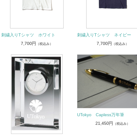
刺繍入りTシャツ ホワイト
刺繍入りTシャツ ネイビー
7,700円
7,700円
（税込み）
（税込み）
UTokyo Capless万年筆
21,450円
（税込み）