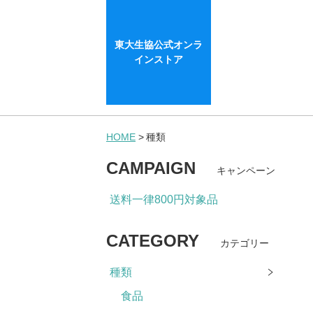
東大生協公式オンラ
インストア
HOME
種類
CAMPAIGN
キャンペーン
送料一律800円対象品
CATEGORY
カテゴリー
種類
食品