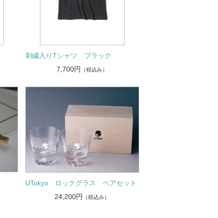
刺繍入りTシャツ ブラック
7,700円
（税込み）
UTokyo ロックグラス ペアセット
24,200円
（税込み）