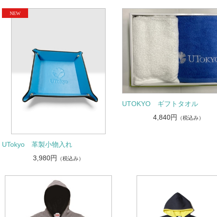
UTOKYO ギフトタオル
4,840円
（税込み）
UTokyo 革製小物入れ
3,980円
（税込み）