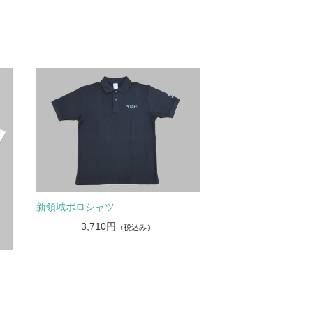
新領域ポロシャツ
3,710円
（税込み）