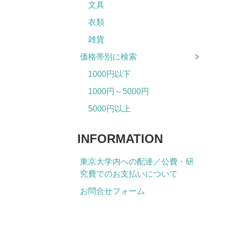
文具
衣類
雑貨
価格帯別に検索
1000円以下
1000円～5000円
5000円以上
INFORMATION
東京大学内への配達／公費・研
究費でのお支払いについて
お問合せフォーム