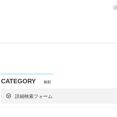
CATEGORY
種類
詳細検索フォーム